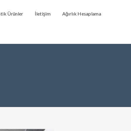
stik Ürünler
İletişim
Ağırlık Hesaplama