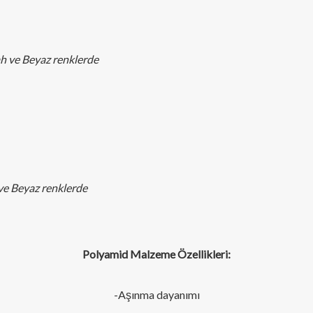
h ve Beyaz renklerde
ve Beyaz renklerde
Polyamid Malzeme Özellikleri:
-Aşınma dayanımı