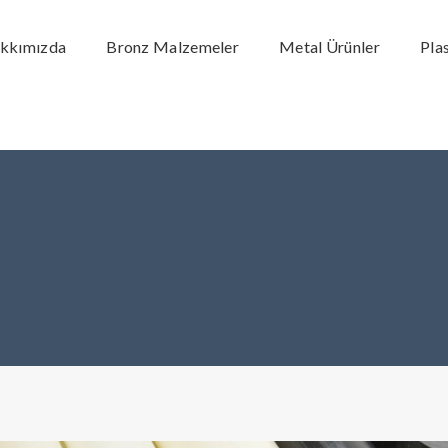
kkımızda
Bronz Malzemeler
Metal Ürünler
Pla