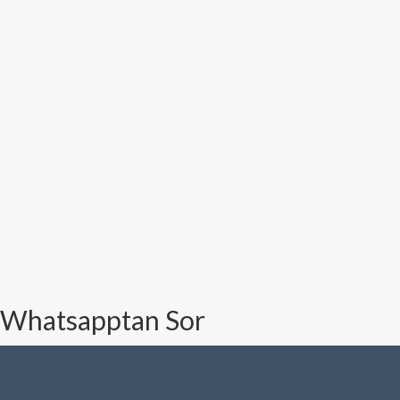
Whatsapptan Sor