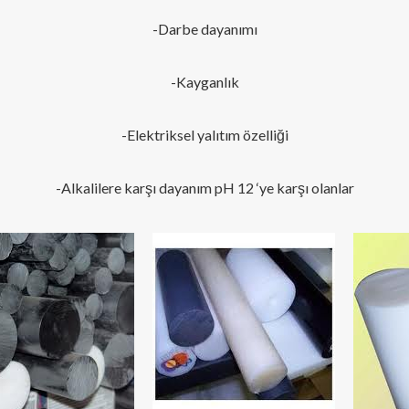
-Darbe dayanımı
-Kayganlık
-Elektriksel yalıtım özelliği
-Alkalilere karşı dayanım pH 12 ‘ye karşı olanlar