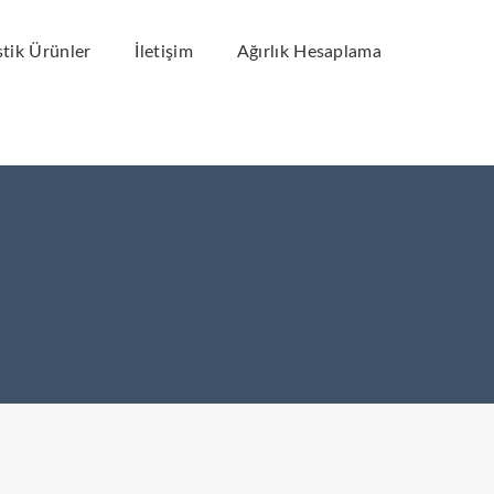
tik Ürünler
İletişim
Ağırlık Hesaplama