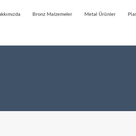
kkımızda
Bronz Malzemeler
Metal Ürünler
Plas