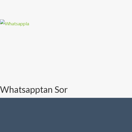
Whatsapptan Sor