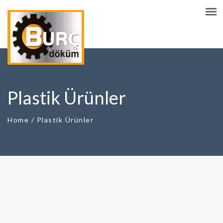
Plastik Ürünler
Home
/
Plastik Ürünler