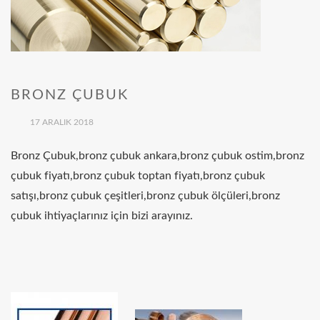
BRONZ ÇUBUK
17 ARALIK 2018
Bronz Çubuk,bronz çubuk ankara,bronz çubuk ostim,bronz
çubuk fiyatı,bronz çubuk toptan fiyatı,bronz çubuk
satışı,bronz çubuk çeşitleri,bronz çubuk ölçüleri,bronz
çubuk ihtiyaçlarınız için bizi arayınız.